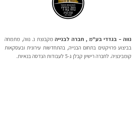
נווה – בגדדי בע"מ , חברה לבנייה
מקבוצת נ. נווה, מתמחה
בביצוע פרויקטים בתחום הבנייה, בהתחדשות עירונית ובעסקאות
קומבינציה. לחברה רישיון קבלן ג-5 לעבודות הנדסה בנאיות.