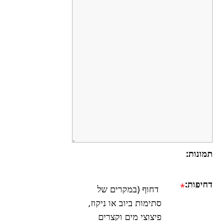
תמונות:
דחיפות:
*
דחוף (במקרים של
סתימות ביוב או ניקוז,
פיצוצי מים וקצרים