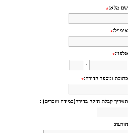
שם מלא:
*
אימייל:
*
טלפון:
*
-
כתובת ומספר הדירה:
*
תאריך קבלת חזקה בדירה(במידה וזוכרים) :
הודעה: