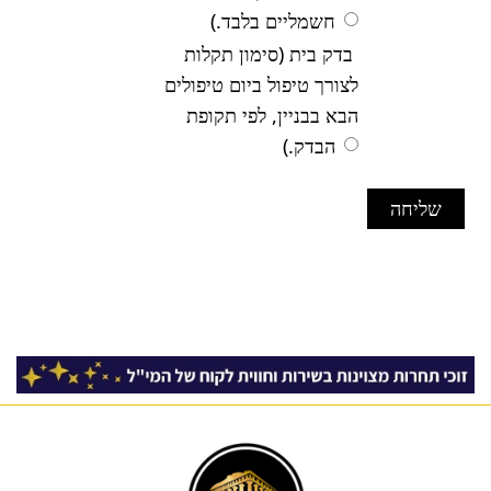
חשמליים בלבד.)
בדק בית (סימון תקלות
לצורך טיפול ביום טיפולים
הבא בבניין, לפי תקופת
הבדק.)
שליחה