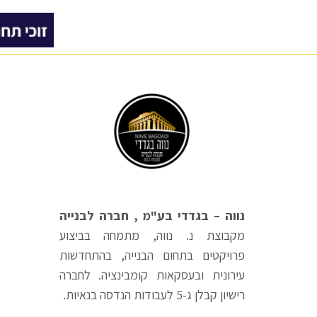
נווה – בגדדי בע"מ , חברה לבנייה
מקבוצת נ. נווה, מתמחה בביצוע
פרויקטים בתחום הבנייה, בהתחדשות
עירונית ובעסקאות קומבינציה. לחברה
רישיון קבלן ג-5 לעבודות הנדסה בנאיות.