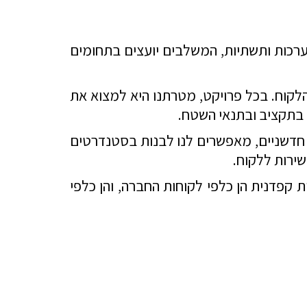
ערכות ותשתיות, המשלבים יועצים בתחומים
 הלקוח. בכל פרויקט, מטרתנו היא למצוא את
, בתקציב ובתנאי השטח.
 חדשניים, מאפשרים לנו לבנות בסטנדרטים
שירות ללקוח.
קפדנית הן כלפי לקוחות החברה, והן כלפי