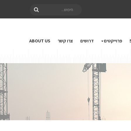
חיפוש
פרוייקטים
דרושים
צרו קשר
ABOUT US