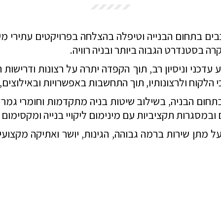
כבים בתחום הבנייה וטיפלה בהצלחה בפרויקטים עתירי מ
וקרה בסטנדרט הגבוה ביותר ובניה רוויה.
 עדכני וניסיון רב, תוך הקפדה יתרה על רצונות ודרישות
 הלקוח ולרצונותיו, תוך התחשבות באפשרויות ובאילוצים
תחום הבניה, בשילוב שיטות בניה מתקדמות וחומרי גמר
ובמסגרות תקציביות עם מינימום ליקויי בנייה ומקסימום 
מתן שירות ברמה גבוהה, הגינות, יושר ואתיקה מקצועית 