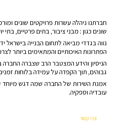
חברתנו ניהלה עשרות פרויקטים שונים ומור
שונים כגון : מבני ציבור, בתים פרטיים, בתי י
נווה בגדדי מביאה לתחום הבנייה בישראל ידע
הפתרונות האיכותיים והמתאימים ביותר לצרכי
הניסיון והידע המצטבר הרב שצברה החברה ב
גבוהים, תוך הקפדה על עמידה בלוחות זמנים 
אמנת השירות של החברה שמה דגש מיוחד על 
עובדיה וספקיה.
צרו קשר